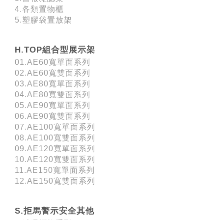
4.各類置物櫃
5.塑膠袋置放架
H.TOP組合型展示架
01.AE60寬單面系列
02.AE60寬雙面系列
03.AE80寬單面系列
04.AE80寬雙面系列
05.AE90寬單面系列
06.AE90寬雙面系列
07.AE100寬單面系列
08.AE100寬雙面系列
09.AE120寬單面系列
10.AE120寬雙面系列
11.AE150寬單面系列
12.AE150寬雙面系列
S.拒馬警示安全其他