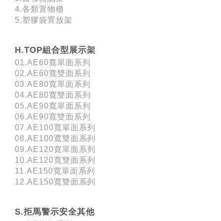
4.各類置物櫃
5.塑膠袋置放架
H.TOP組合型展示架
01.AE60寬單面系列
02.AE60寬雙面系列
03.AE80寬單面系列
04.AE80寬雙面系列
05.AE90寬單面系列
06.AE90寬雙面系列
07.AE100寬單面系列
08.AE100寬雙面系列
09.AE120寬單面系列
10.AE120寬雙面系列
11.AE150寬單面系列
12.AE150寬雙面系列
S.拒馬警示安全其他