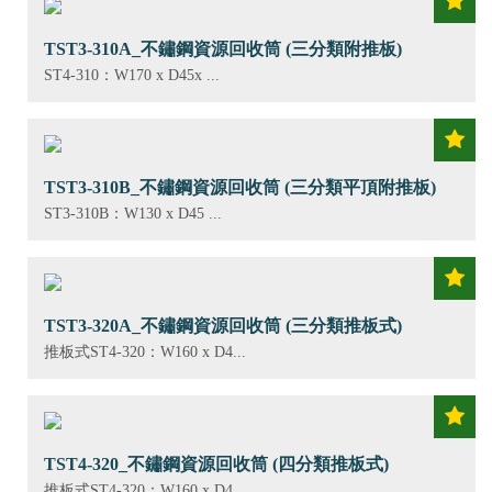
TST3-310A_不鏽鋼資源回收筒 (三分類附推板)
ST4-310：W170 x D45x ...
TST3-310B_不鏽鋼資源回收筒 (三分類平頂附推板)
ST3-310B：W130 x D45 ...
TST3-320A_不鏽鋼資源回收筒 (三分類推板式)
推板式ST4-320：W160 x D4...
TST4-320_不鏽鋼資源回收筒 (四分類推板式)
推板式ST4-320：W160 x D4...