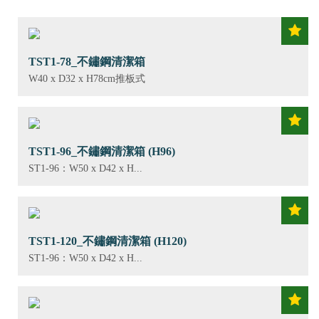
TST1-78_不鏽鋼清潔箱
W40 x D32 x H78cm推板式
TST1-96_不鏽鋼清潔箱 (H96)
ST1-96：W50 x D42 x H...
TST1-120_不鏽鋼清潔箱 (H120)
ST1-96：W50 x D42 x H...