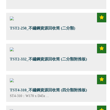
TST2-250_不鏽鋼資源回收筒 (二分類)
TST2-332_不鏽鋼資源回收筒 (二分類附推板)
TST4-310_不鏽鋼資源回收筒 (四分類附推板)
ST4-310：W170 x D45x ...