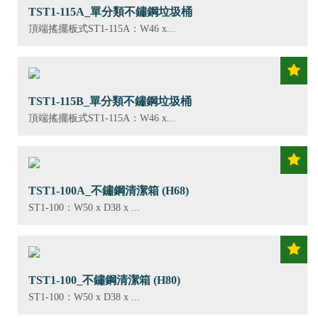
TST1-115A_單分類不鏽鋼垃圾桶
頂端搖擺板式ST1-115A：W46 x...
TST1-115B_單分類不鏽鋼垃圾桶
頂端搖擺板式ST1-115A：W46 x...
TST1-100A_不鏽鋼清潔箱 (H68)
ST1-100：W50 x D38 x ...
TST1-100_不鏽鋼清潔箱 (H80)
ST1-100：W50 x D38 x ...