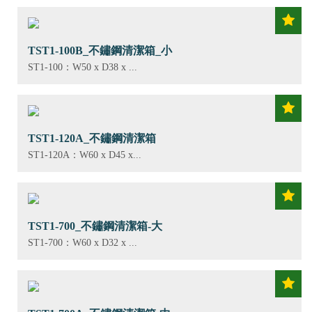
TST1-100B_不鏽鋼清潔箱_小
ST1-100：W50 x D38 x ...
TST1-120A_不鏽鋼清潔箱
ST1-120A：W60 x D45 x...
TST1-700_不鏽鋼清潔箱-大
ST1-700：W60 x D32 x ...