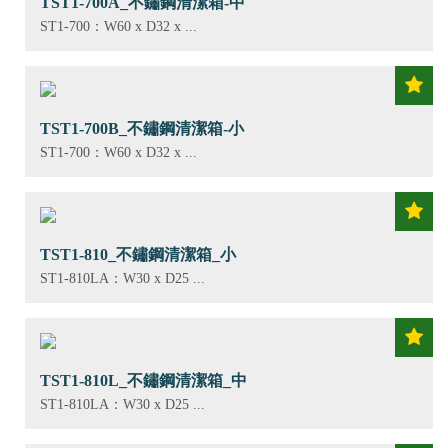
TST1-700A_不鏽鋼清潔箱-中
ST1-700：W60 x D32 x ...
TST1-700B_不鏽鋼清潔箱-小
ST1-700：W60 x D32 x ...
TST1-810_不鏽鋼清潔箱_小
ST1-810LA：W30 x D25 ...
TST1-810L_不鏽鋼清潔箱_中
ST1-810LA：W30 x D25 ...